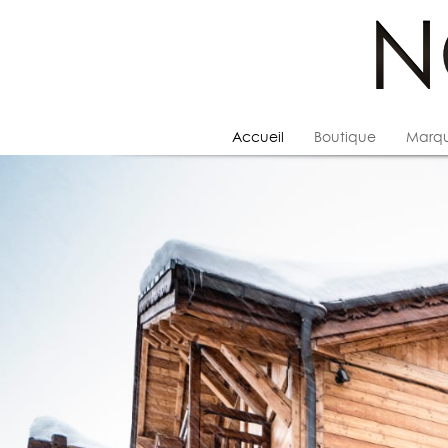
Accueil
Boutique
Marq